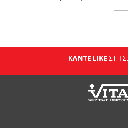
ΚΑΝΤΕ LIKE
ΣΤΗ Σ