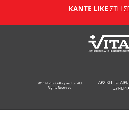
ΚΑΝΤΕ LIKE
ΣΤΗ Σ
ΑΡΧΙΚΗ
ΕΤΑΙΡΕ
2016 © Vita Orthopaedics. ALL
Rights Reserved.
ΣΥΝΕΡΓ