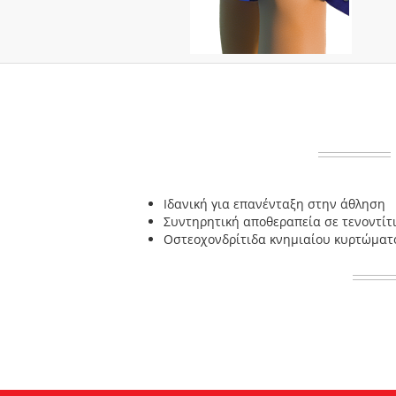
Ιδανική για επανένταξη στην άθληση
Συντηρητική αποθεραπεία σε τενοντίτι
Οστεοχονδρίτιδα κνημιαίου κυρτώματ